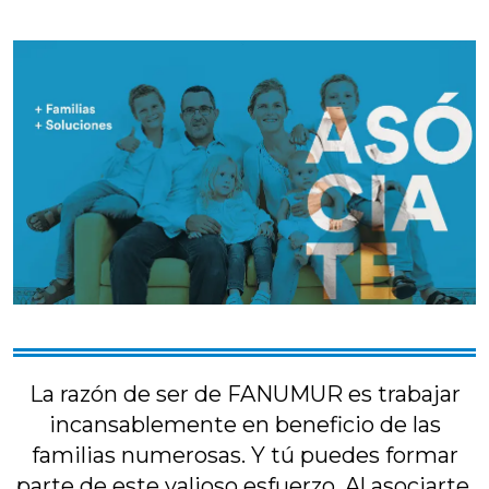
La razón de ser de FANUMUR es trabajar
incansablemente en beneficio de las
familias numerosas.
Y tú puedes formar
parte de este valioso esfuerzo. Al asociarte,