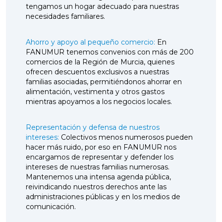
tengamos un hogar adecuado para nuestras
necesidades familiares.
Ahorro y apoyo al pequeño comercio:
En
FANUMUR tenemos convenios con más de 200
comercios de la Región de Murcia, quienes
ofrecen descuentos exclusivos a nuestras
familias asociadas, permitiéndonos ahorrar en
alimentación, vestimenta y otros gastos
mientras apoyamos a los negocios locales.
Representación y defensa de nuestros
intereses:
Colectivos menos numerosos pueden
hacer más ruido, por eso en FANUMUR nos
encargamos de representar y defender los
intereses de nuestras familias numerosas.
Mantenemos una intensa agenda pública,
reivindicando nuestros derechos ante las
administraciones públicas y en los medios de
comunicación.