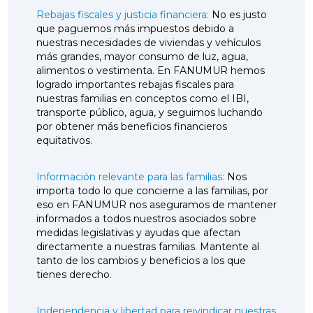
Rebajas fiscales y justicia financiera:
No es justo
que paguemos más impuestos debido a
nuestras necesidades de viviendas y vehículos
más grandes, mayor consumo de luz, agua,
alimentos o vestimenta. En FANUMUR hemos
logrado importantes rebajas fiscales para
nuestras familias en conceptos como el IBI,
transporte público, agua, y seguimos luchando
por obtener más beneficios financieros
equitativos.
Información relevante para las familias:
Nos
importa todo lo que concierne a las familias, por
eso en FANUMUR nos aseguramos de mantener
informados a todos nuestros asociados sobre
medidas legislativas y ayudas que afectan
directamente a nuestras familias. Mantente al
tanto de los cambios y beneficios a los que
tienes derecho.
Independencia y libertad para reivindicar nuestras