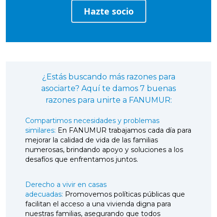
Hazte socio
¿Estás buscando más razones para
asociarte? Aquí te damos 7 buenas
razones para unirte a FANUMUR:
Compartimos necesidades y problemas
similares:
En FANUMUR trabajamos cada día para
mejorar la calidad de vida de las familias
numerosas, brindando apoyo y soluciones a los
desafíos que enfrentamos juntos.
Derecho a vivir en casas
adecuadas:
Promovemos políticas públicas que
facilitan el acceso a una vivienda digna para
nuestras familias, asegurando que todos