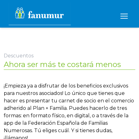
Descuentos
Ahora ser más te costará menos
¡Empieza ya a disfrutar de los beneficios exclusivos
para nuestros asociados! Lo único que tienes que
hacer es presentar tu carnet de socio en el comercio
adherido al Plan + Familia. Puedes hacerlo de tres
formas: en formato físico, en digital, o a través de la
app de la Federación Española de Familias
Numerosas. Tú eliges cuál. Y si tienes dudas,
¡llámanos!